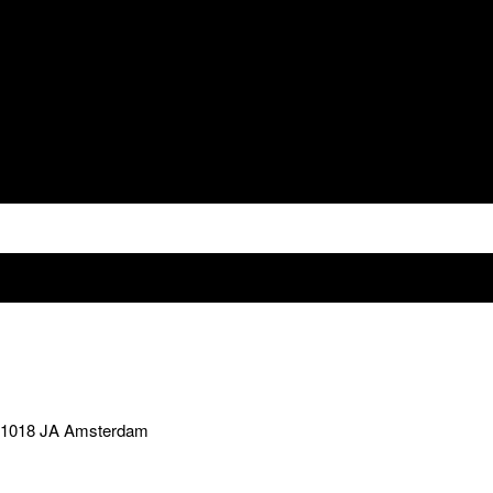
, 1018 JA Amsterdam